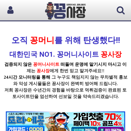
오직
꽁머니
를 위해 탄생했다!!
대한민국 NO1. 꽁머니사이트
꽁사장
검증되지 않은
꽁머니사이트
떠돌며 운명에 맡기시지 마시고 이
제는
꽁사장
에게 한번 믿고 맡겨주세요!!
24시간 모니터링을 통해
그 누구도 책임지지 않는 무차별적 홍보
와 악성 게시물들은
꽁사장
이 완벽히 방어해 드립니다.
저희 꽁사장
은 수년간의 경험을 바탕으로
먹튀
검증이
완료된 토
토사이트
만을 엄선하여 선보일 것을 약속드리겠습니다.