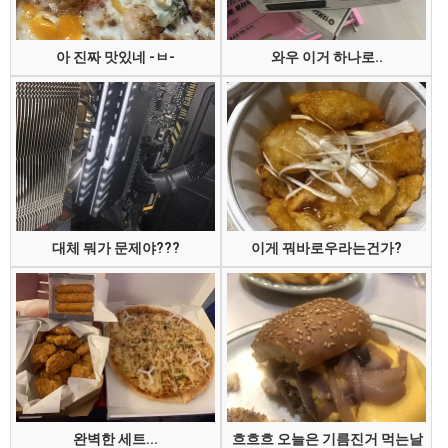
아 진짜 맛있네 -ㅂ-
와우 이거 하나로..
대체 뭐가 문제야???
이게 꿔바로우라는건가?
완벽한 세트...
흐흐흐 오늘은 기름진거 먹는날