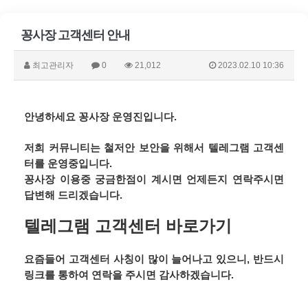
꽁사장 고객센터 안내
최고관리자
0
21,012
2023.02.10 10:36
안녕하세요 꽁사장 운영진입니다.
저희 커뮤니티는 철저안 보안을 위해서 텔레그램 고객센
터를 운영중입니다.
꽁사장 이용중 궁금한점이 계시면 언제든지 연락주시면
답변해 드리겠습니다.
텔레그램 고객센터 바로가기
요즘들어 고객센터 사칭이 많이 늘어나고 있으니, 반드시
링크를 통하여 연락을 주시면 감사하겠습니다.