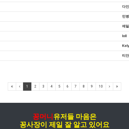
다인
민병
에밀
Ioll
Kel
티안
1
2
3
4
5
6
7
8
9
10
꽁머니
유저들 마음은
꽁사장
이
제일 잘 알고 있어요