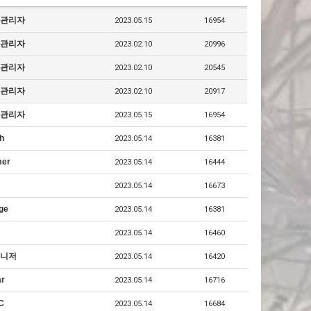
관리자
2023.05.15
16954
관리자
2023.02.10
20996
관리자
2023.02.10
20545
관리자
2023.02.10
20917
관리자
2023.05.15
16954
h
2023.05.14
16381
er
2023.05.14
16444
2023.05.14
16673
ge
2023.05.14
16381
2023.05.14
16460
니저
2023.05.14
16420
ar
2023.05.14
16716
C
2023.05.14
16684