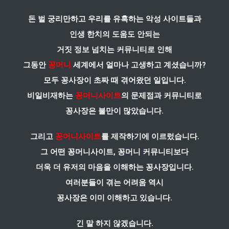
돈 벌 궁리만하고 우리를 유혹하는 악성 사이트들과
인생 한치의 도움도 안되는
거짓 정보 넘치는 커뮤니티로 인해
그동안
꽁머니
세계에서 얼마나 고생하고 계셨습니까?
모두 꽁사장이 초짜 때 겪어왔던 일입니다.
비일비재하는
꽁머니사이트
의 문제점과 커뮤니티로
꽁사장은 불만이 많았습니다.
그리고
꽁머니사이트
를 제작하기에 이르렀습니다.
그 어떤 꽁머니사이트, 꽁머니 커뮤니티보다
더욱 더 유저의 마음을 이해하는 꽁사장입니다.
여러분들이 겪는 어려움 역시
꽁사장은 이미 이해하고 있습니다.
긴 말 하지 않겠습니다.