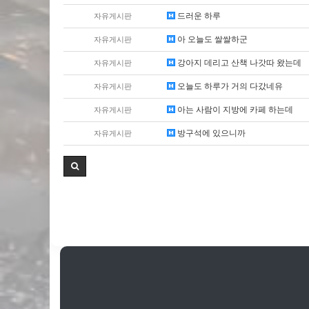
드러운 하루
자유게시판
아 오늘도 쌀쌀하군
자유게시판
강아지 데리고 산책 나갓따 왔는데
자유게시판
오늘도 하루가 거의 다갔네유
자유게시판
아는 사람이 지방에 카페 하는데
자유게시판
방구석에 있으니까
자유게시판