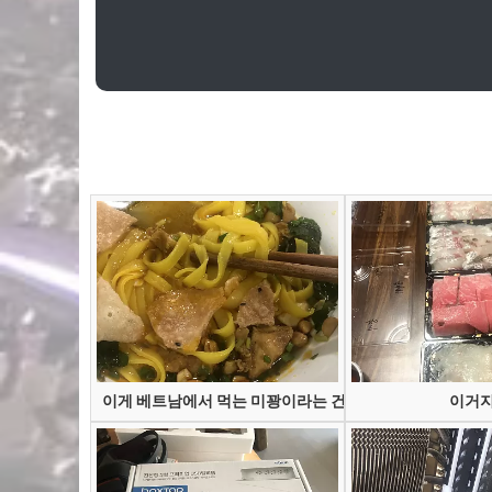
이게 베트남에서 먹는 미꽝이라는 건데
이거