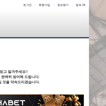
로그인
회원가입
정보찾기
접속 34
 믿고 맡겨주세요!!
 완벽히 방어해 드립니다.
일 것을 약속드리겠습니다.