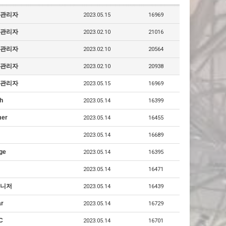
관리자
2023.05.15
16969
관리자
2023.02.10
21016
관리자
2023.02.10
20564
관리자
2023.02.10
20938
관리자
2023.05.15
16969
h
2023.05.14
16399
er
2023.05.14
16455
2023.05.14
16689
ge
2023.05.14
16395
2023.05.14
16471
니저
2023.05.14
16439
ar
2023.05.14
16729
C
2023.05.14
16701