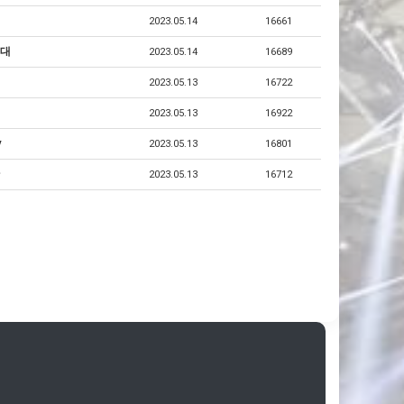
2023.05.14
16661
대
2023.05.14
16689
2023.05.13
16722
2023.05.13
16922
y
2023.05.13
16801
2023.05.13
16712