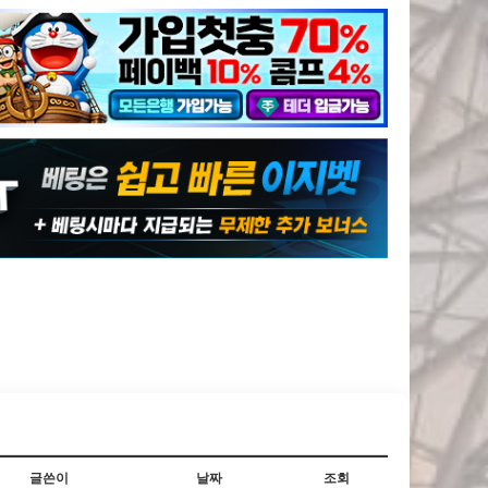
글쓴이
날짜
조회