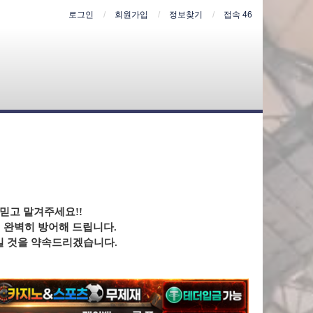
로그인
회원가입
정보찾기
접속 46
 믿고 맡겨주세요!!
 완벽히 방어해 드립니다.
일 것을 약속드리겠습니다.