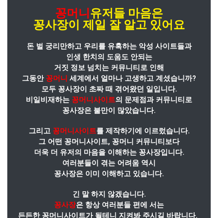
꽁머니
유저들 마음은
꽁사장
이
제일 잘 알고 있어요
돈 벌 궁리만하고 우리를 유혹하는 악성 사이트들과
인생 한치의 도움도 안되는
거짓 정보 넘치는 커뮤니티로 인해
그동안
꽁머니
세계에서 얼마나 고생하고 계셨습니까?
모두 꽁사장이 초짜 때 겪어왔던 일입니다.
비일비재하는
꽁머니사이트
의 문제점과 커뮤니티로
꽁사장은 불만이 많았습니다.
그리고
꽁머니사이트
를 제작하기에 이르렀습니다.
그 어떤 꽁머니사이트, 꽁머니 커뮤니티보다
더욱 더 유저의 마음을 이해하는 꽁사장입니다.
여러분들이 겪는 어려움 역시
꽁사장은 이미 이해하고 있습니다.
긴 말 하지 않겠습니다.
꽁사장
은 항상 여러분들 편에 서는
든든한 꽁머니사이트가 될테니 지켜봐 주시길 바랍니다.