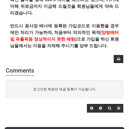
더해 위로금까지 지급해 드릴것을 회원님들에게 약속 드
리겠습니다.
반드시 꽁사장 배너에 등록된 가입코드로 이용했을 경우
에만 처리가 가능하며, 처음부터 악의적인 목적(
양방배터
및 유출픽등 정상적이지 못한 배팅
)으로 가입을 하신 회원
님들께서는 이용을 자제해 주시기를 당부 드립니다.
Comments
로그인한 회원만 댓글 등록이 가능합니다.