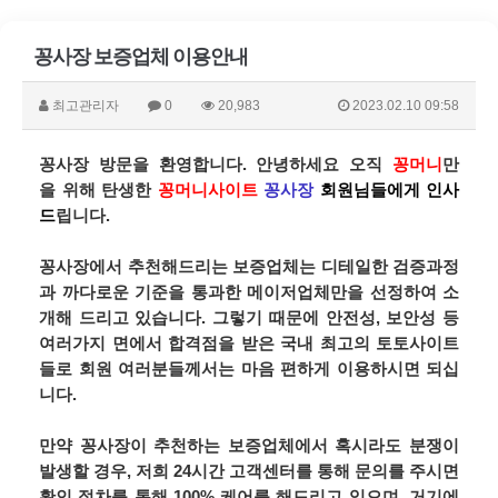
꽁사장 보증업체 이용안내
최고관리자
0
20,983
2023.02.10 09:58
꽁사장 방문을 환영합니다. 안녕하세요 오직
꽁머니
만
을
위해 탄생한
꽁머니사이트
꽁사장
회원님들에게 인사
드
립니다.
꽁사장에서 추천해드리는 보증업체는 디테일한 검증과정
과 까다로운 기준을 통과한 메이저업체만을 선정하여 소
개해 드리고 있습니다. 그렇기 때문에 안전성, 보안성 등
여러가지 면에서 합격점을 받은 국내 최고의 토토사이트
들로 회원 여러분들께서는 마음 편하게 이용하시면 되십
니다.
만약 꽁사장이 추천하는 보증업체에서 혹시라도 분쟁이
발생할 경우, 저희 24시간 고객센터를 통해 문의를 주시면
확인 절차를 통해 100% 케어를 해드리고 있으며, 거기에