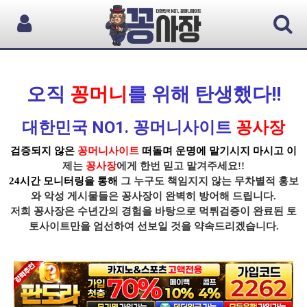
오직
꽁머니
를 위해 탄생했다!!
대한민국 NO1. 꽁머니사이트
꽁사장
검증되지 않은
꽁머니사이트
떠돌며 운명에 맡기시지 마시고 이
제는
꽁사장
에게 한번 믿고 맡겨주세요!!
24시간 모니터링을 통해
그 누구도 책임지지 않는 무차별적 홍보
와 악성 게시물들은
꽁사장
이 완벽히 방어해 드립니다.
저희 꽁사장
은 수년간의 경험을 바탕으로
먹튀
검증이
완료된 토
토사이트
만을 엄선하여 선보일 것을 약속드리겠습니다.