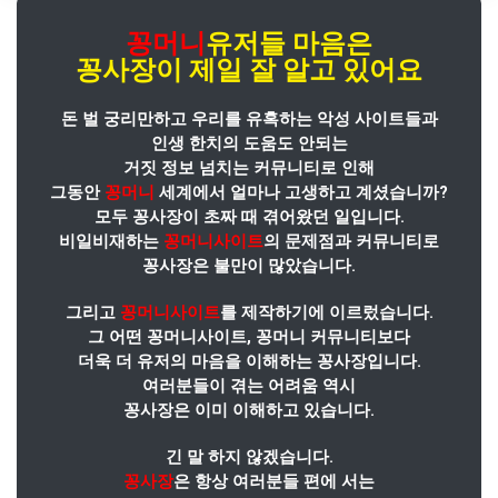
꽁머니
유저들 마음은
꽁사장
이
제일 잘 알고 있어요
돈 벌 궁리만하고 우리를 유혹하는 악성 사이트들과
인생 한치의 도움도 안되는
거짓 정보 넘치는 커뮤니티로 인해
그동안
꽁머니
세계에서 얼마나 고생하고 계셨습니까?
모두 꽁사장이 초짜 때 겪어왔던 일입니다.
비일비재하는
꽁머니사이트
의 문제점과 커뮤니티로
꽁사장은 불만이 많았습니다.
그리고
꽁머니사이트
를 제작하기에 이르렀습니다.
그 어떤 꽁머니사이트, 꽁머니 커뮤니티보다
더욱 더 유저의 마음을 이해하는 꽁사장입니다.
여러분들이 겪는 어려움 역시
꽁사장은 이미 이해하고 있습니다.
긴 말 하지 않겠습니다.
꽁사장
은 항상 여러분들 편에 서는