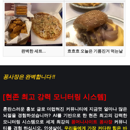
완벽한 세트...
흐흐흐 오늘은 기름진거 먹는날
꽁사장은 완벽합니다 !!
[
현존 최고 강력 모니터링 시스템
]
혼란스러운 홍보 글로 더럽혀진 커뮤니티에
지금껏 얼마나 많은
뇌절을 경험하셨습니까?
AI를 기반으로 한 현존 최고의 강력한
모니터링 시스템으로
세계 최강의
꽁머니사이트
꽁사장
커뮤니
티를 경험 하십시오.
인생살이,
우리들에게 가장 커다란 힘은 바