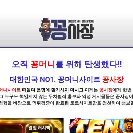
오직
꽁머니
를 위해 탄생했다!!
대한민국 NO1. 꽁머니사이트
꽁사장
머니사이트
떠돌며 운명에 맡기시지 마시고 이
제는
꽁사장
에게 한번
그 누구도 책임지지 않는 무차별적 홍보와 악성 게시물들은
꽁사장
이
 경험을 바탕으로
먹튀
검증이
완료된 토토사이트
만을 엄선하여 선보