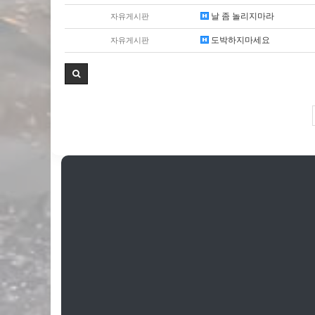
날 좀 놀리지마라
자유게시판
도박하지마세요
자유게시판