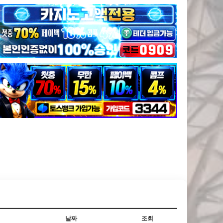
날짜
조회